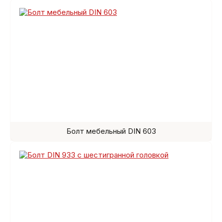
Болт мебельный DIN 603