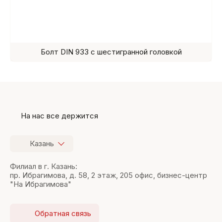
Болт DIN 933 с шестигранной головкой
На нас все держится
Казань
Филиал в г. Казань:
пр. Ибрагимова, д. 58, 2 этаж, 205 офис, бизнес-центр
"На Ибрагимова"
Обратная связь