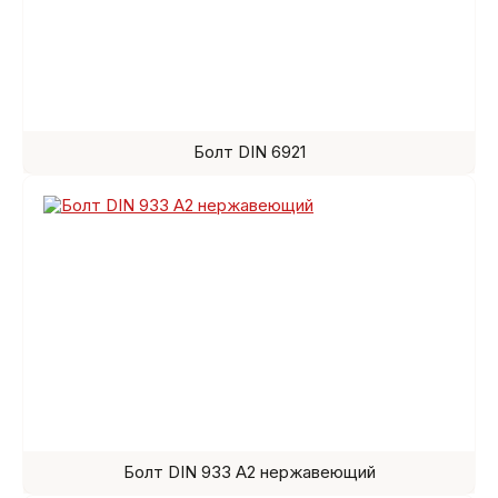
Болт DIN 6921
Болт DIN 933 A2 нержавеющий