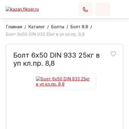
Главная
Каталог
Болты
Болт 8.8
Болт 6х50 DIN 933 25кг в уп кл.пр. 8,8
Болт 6х50 DIN 933 25кг в
уп кл.пр. 8,8