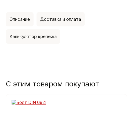
Описание
Доставка и оплата
Калькулятор крепежа
С этим товаром покупают