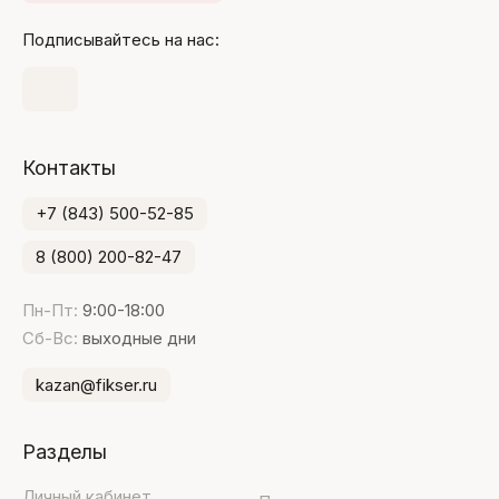
Подписывайтесь на нас:
Контакты
+7 (843) 500-52-85
8 (800) 200-82-47
Пн-Пт:
9:00-18:00
Сб-Вс:
выходные дни
kazan@fikser.ru
Разделы
Личный кабинет