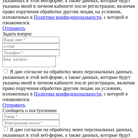
указанных в этой веб-форме, а также данных, которые будут
указаны мной в личном кабинете после регистрации, включая
право поручения обработки другим лицам, на условиях,
изложенных в
Политике конфиденциальности
, с которой я
ознакомился.
Отправить
Задать вопрос
Я даю согласие на обработку моих персональных данных,
указанных в этой веб-форме, а также данных, которые будут
указаны мной в личном кабинете после регистрации, включая
право поручения обработки другим лицам, на условиях,
изложенных в
Политике конфиденциальности
, с которой я
ознакомился.
Отправить
Сообщить о поступлении
Я даю согласие на обработку моих персональных данных,
указанных в этой веб-форме, а также данных, которые будут