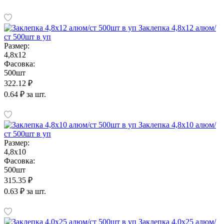
Заклепка 4,8х12 алюм/
ст 500шт в уп
Размер:
4,8х12
Фасовка:
500шт
322.12 ₽
0.64 ₽ за шт.
Заклепка 4,8х10 алюм/
ст 500шт в уп
Размер:
4,8х10
Фасовка:
500шт
315.35 ₽
0.63 ₽ за шт.
Заклепка 4,0х25 алюм/