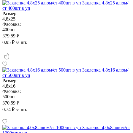
Заклепка 4,8х25 алюм/
ст 400шт в уп
Размер:
4,8х25
Фасовка:
400шт
379.59 ₽
0.95 ₽ за шт.
Заклепка 4,8х16 алюм/
ст 500шт в уп
Размер:
4,8х16
Фасовка:
500шт
370.59 ₽
0.74 ₽ за шт.
Заклепка 4,0х8 алюм/ст
1000шт в уп