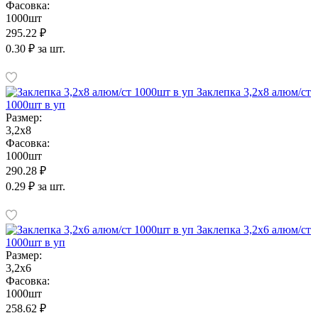
Фасовка:
1000шт
295.22 ₽
0.30 ₽ за шт.
Заклепка 3,2х8 алюм/ст
1000шт в уп
Размер:
3,2х8
Фасовка:
1000шт
290.28 ₽
0.29 ₽ за шт.
Заклепка 3,2х6 алюм/ст
1000шт в уп
Размер:
3,2х6
Фасовка:
1000шт
258.62 ₽