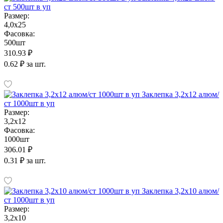
ст 500шт в уп
Размер:
4,0х25
Фасовка:
500шт
310.93 ₽
0.62 ₽ за шт.
Заклепка 3,2х12 алюм/
ст 1000шт в уп
Размер:
3,2х12
Фасовка:
1000шт
306.01 ₽
0.31 ₽ за шт.
Заклепка 3,2х10 алюм/
ст 1000шт в уп
Размер:
3,2х10