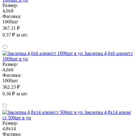
Размер:
4,0х8
Фасовка:
1000шт
367.31 ₽
0.37 ₽ за шт.
Заклепка 4,0х6 алюм/ст
1000шт в уп
Размер:
4,0х6
Фасовка:
1000шт
362.23 ₽
0.36 ₽ за шт.
Заклепка 4,8х14 алюм/
ст 500шт в уп
Размер:
4,8х14
Фасовка: