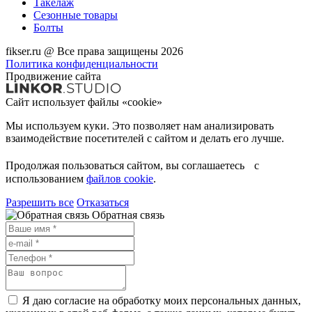
Такелаж
Сезонные товары
Болты
fikser.ru @ Все права защищены 2026
Политика конфиденциальности
Продвижение сайта
Сайт использует файлы «cookie»
Мы используем куки. Это позволяет нам анализировать
взаимодействие посетителей с сайтом и делать его лучше.
Продолжая пользоваться сайтом, вы соглашаетесь с
использованием
файлов cookie
.
Разрешить все
Отказаться
Обратная связь
Я даю согласие на обработку моих персональных данных,