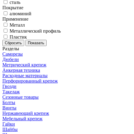
сталь
Покрытие
алюминий
Применение
Металл
Металлический профиль
Пластик
Разделы
Саморезы
Дюбели
Метрический крепеж
Анкерная техника
Расходные материалы
Перфорированный крепеж
Гвозди
Такелаж
Сезонные товары
Болты
Винты
Нержавеющий крепеж
Мебельный крепеж
Гайки
Шайбы