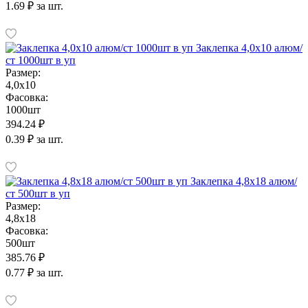
1.69 ₽ за шт.
Заклепка 4,0х10 алюм/
ст 1000шт в уп
Размер:
4,0х10
Фасовка:
1000шт
394.24 ₽
0.39 ₽ за шт.
Заклепка 4,8х18 алюм/
ст 500шт в уп
Размер:
4,8х18
Фасовка:
500шт
385.76 ₽
0.77 ₽ за шт.