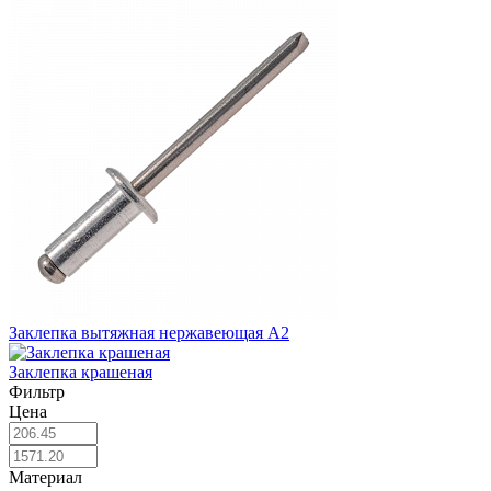
Заклепка вытяжная нержавеющая А2
Заклепка крашеная
Фильтр
Цена
Материал