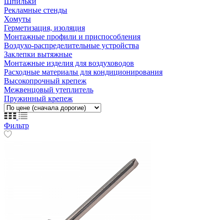
Шпильки
Рекламные стенды
Хомуты
Герметизация, изоляция
Монтажные профили и приспособления
Воздухо-распределительные устройства
Заклепки вытяжные
Монтажные изделия для воздуховодов
Расходные материалы для кондиционирования
Высокопрочный крепеж
Межвенцовый утеплитель
Пружинный крепеж
Фильтр